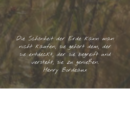
Die Schönheit der Erde kann man
nicht kaufen, sie gehört dem, der
sie entdeckt, der sie begreift und
versteht, sie zu genießen.
Henry Bordeaux
Das Bernauer Hochtal
Bernau im Schwarzwald liegt im sonnigen