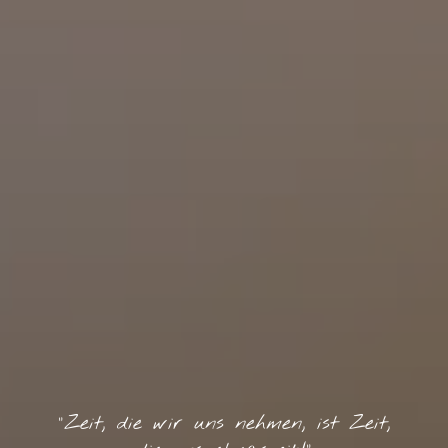
"Zeit, die wir uns nehmen, ist Zeit,